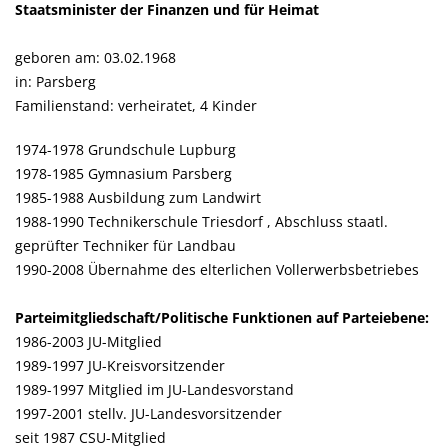
Staatsminister der Finanzen und für Heimat
geboren am: 03.02.1968
in: Parsberg
Familienstand: verheiratet, 4 Kinder
1974-1978 Grundschule Lupburg
1978-1985 Gymnasium Parsberg
1985-1988 Ausbildung zum Landwirt
1988-1990 Technikerschule Triesdorf , Abschluss staatl.
geprüfter Techniker für Landbau
1990-2008 Übernahme des elterlichen Vollerwerbsbetriebes
Parteimitgliedschaft/Politische Funktionen auf Parteiebene:
1986-2003 JU-Mitglied
1989-1997 JU-Kreisvorsitzender
1989-1997 Mitglied im JU-Landesvorstand
1997-2001 stellv. JU-Landesvorsitzender
seit 1987 CSU-Mitglied