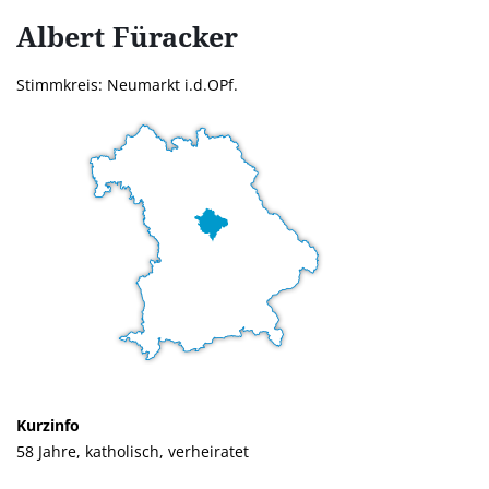
Albert
Füracker
Stimmkreis: Neumarkt i.d.OPf.
Kurzinfo
58 Jahre, katholisch, verheiratet